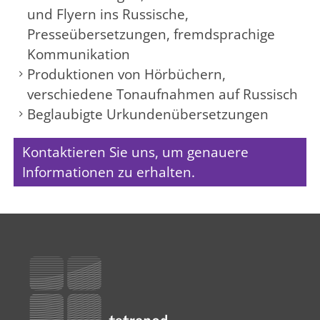
und Flyern ins Russische,
Presseübersetzungen, fremdsprachige
Kommunikation
Produktionen von Hörbüchern,
verschiedene Tonaufnahmen auf Russisch
Beglaubigte Urkundenübersetzungen
Kontaktieren Sie uns, um genauere
Informationen zu erhalten.