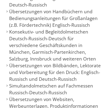
Deutsch-Russisch
Übersetzungen von Handbüchern und
Bedienungsanleitungen für Großanlagen
(z.B. Fördertechnik) Englisch-Russisch
Konsekutiv- und Begleitdolmetschen
Deutsch-Russisch-Deutsch für
verschiedene Geschäftskunden in
München, Garmisch-Partenkirchen,
Salzburg, Innsbruck und weiteren Orten
Übersetzungen von Bildbänden, Lektorate
und Vorbereitung für den Druck: Englisch-
Russisch und Deutsch-Russisch
Simultandolmetschen auf Fachmessen
Russisch-Deutsch-Russisch
Übersetzungen von Websiten,
Werbeunterlagen, Produktinformationen