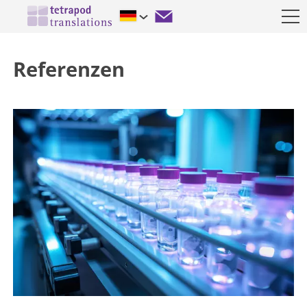
Referenzen