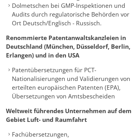
Dolmetschen bei GMP-Inspektionen und
Audits durch regulatorische Behörden vor
Ort Deutsch/Englisch - Russisch.
Renommierte Patentanwaltskanzleien in
Deutschland (München, Düsseldorf, Berlin,
Erlangen) und in den USA
Patentübersetzungen für PCT-
Nationalisierungen und Validierungen von
erteilten europäischen Patenten (EPA),
Übersetzungen von Amtsbescheiden
Weltweit führendes Unternehmen auf dem
Gebiet Luft- und Raumfahrt
Fachübersetzungen,