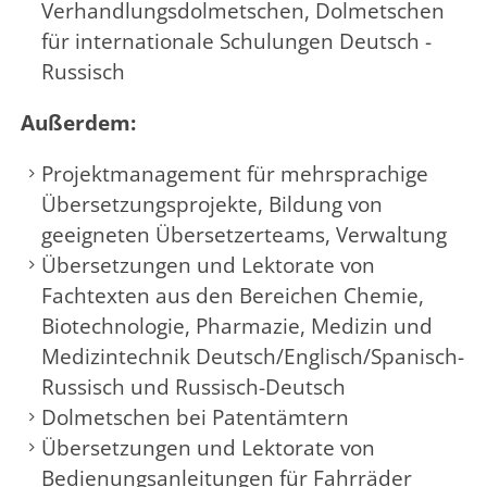
Verhandlungsdolmetschen, Dolmetschen
für internationale Schulungen Deutsch -
Russisch
Außerdem:
Projektmanagement für mehrsprachige
Übersetzungsprojekte, Bildung von
geeigneten Übersetzerteams, Verwaltung
Übersetzungen und Lektorate von
Fachtexten aus den Bereichen Chemie,
Biotechnologie, Pharmazie, Medizin und
Medizintechnik Deutsch/Englisch/Spanisch-
Russisch und Russisch-Deutsch
Dolmetschen bei Patentämtern
Übersetzungen und Lektorate von
Bedienungsanleitungen für Fahrräder