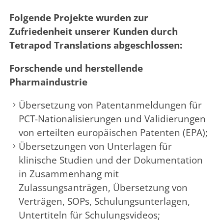
Folgende Projekte wurden zur
Zufriedenheit unserer Kunden durch
Tetrapod Translations abgeschlossen:
Forschende und herstellende
Pharmaindustrie
Übersetzung von Patentanmeldungen für
PCT-Nationalisierungen und Validierungen
von erteilten europäischen Patenten (EPA);
Übersetzungen von Unterlagen für
klinische Studien und der Dokumentation
in Zusammenhang mit
Zulassungsanträgen, Übersetzung von
Verträgen, SOPs, Schulungsunterlagen,
Untertiteln für Schulungsvideos;